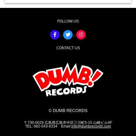
FOLLOW US
CONTACT US
© DUMB RECORDS
〒730-0029 広島県広島市中区三川町5-15 山崎ビル4F
TEL: 082-543-6334 Email:
info@dumbrecords.com